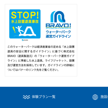
体験プラン一覧
施設