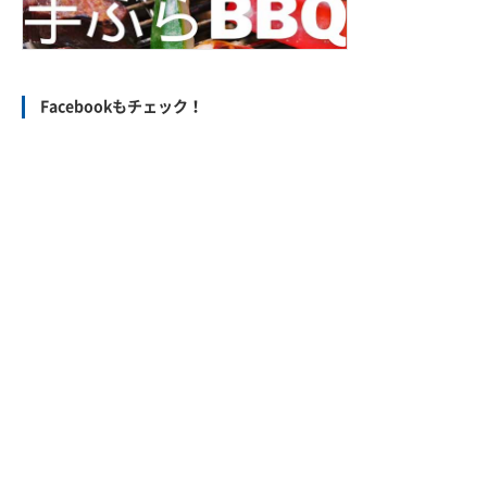
Facebookもチェック！