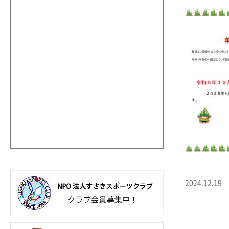
2024.12.19